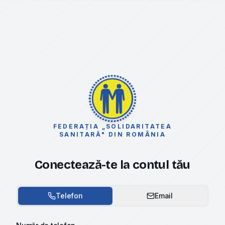
FEDERAȚIA „SOLIDARITATEA
SANITARĂ" DIN ROMÂNIA
Conectează-te la contul tău
Telefon
Email